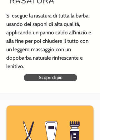
RASATURA
Si esegue la rasatura di tutta la barba,
usando dei saponi di alta qualità,
applicando un panno caldo all'inizio e
alla fine per poi chiudere il tutto con
un leggero massaggio con un
dopobarba naturale rinfrescante e
lenitivo.
Scopri di pìù