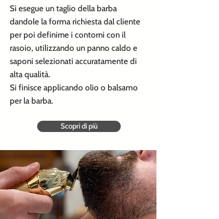
Si esegue un taglio della barba
dandole la forma richiesta dal cliente
per poi definirne i contorni con il
rasoio, utilizzando un panno caldo e
saponi selezionati accuratamente di
alta qualità.
Si finisce applicando olio o balsamo
per la barba.
Scopri di più