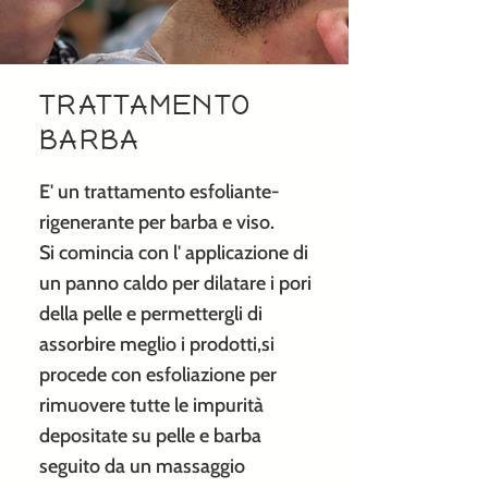
TRATTAMENTO
BARBA
E' un trattamento esfoliante-
rigenerante per barba e viso.
Si comincia con l' applicazione di
un panno caldo per dilatare i pori
della pelle e permettergli di
assorbire meglio i prodotti,si
procede con esfoliazione per
rimuovere tutte le impurità
depositate su pelle e barba
seguito da un massaggio