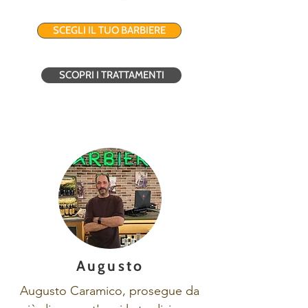
SCEGLI IL TUO BARBIERE
SCOPRI I TRATTAMENTI
Augusto
Augusto Caramico, prosegue da 