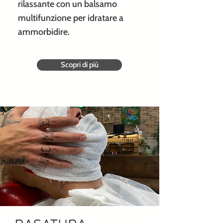
rilassante con un balsamo
multifunzione per idratare a
ammorbidire.
Scopri di più