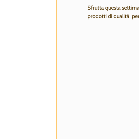
Sfrutta questa settima
prodotti di qualità, pe