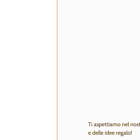
Ti aspettiamo nel nostr
e delle idee regalo!