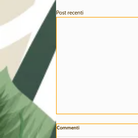
Post recenti
Commenti