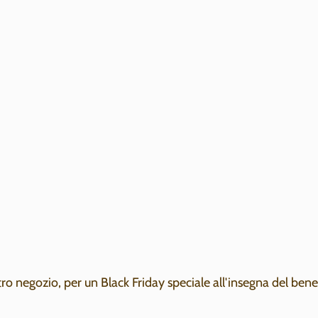
o negozio, per un Black Friday speciale all'insegna del beness