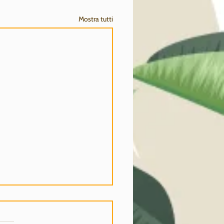
Mostra tutti