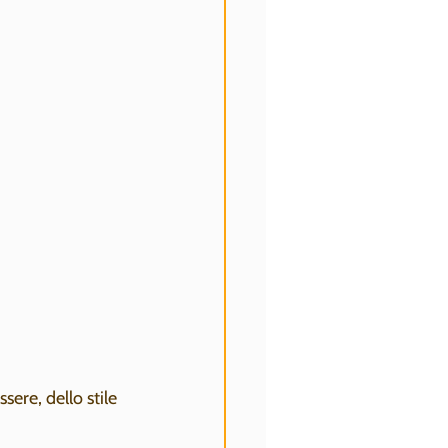
ere, dello stile 