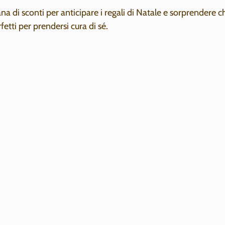
na di sconti per anticipare i regali di Natale e sorprendere c
rfetti per prendersi cura di sé.