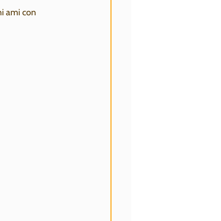
hi ami con 