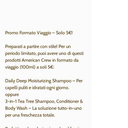
Promo Formato Viaggio – Solo 5€!
Preparati a partire con stile! Per un 
periodo limitato, puoi avere uno di questi 
prodotti American Crew in formato da 
viaggio (100ml) a soli 5€:
Daily Deep Moisturizing Shampoo – Per 
capelli puliti e idratati ogni giorno.
oppure
3-in-1 Tea Tree Shampoo, Conditioner & 
Body Wash – La soluzione tutto-in-uno 
per una freschezza totale.