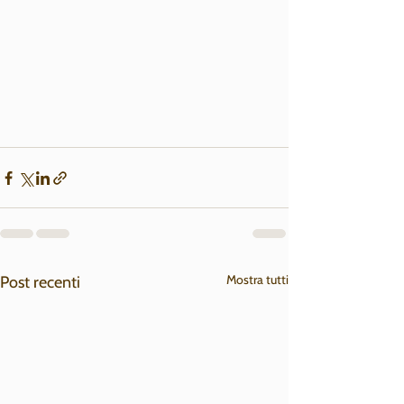
Mostra tutti
Post recenti