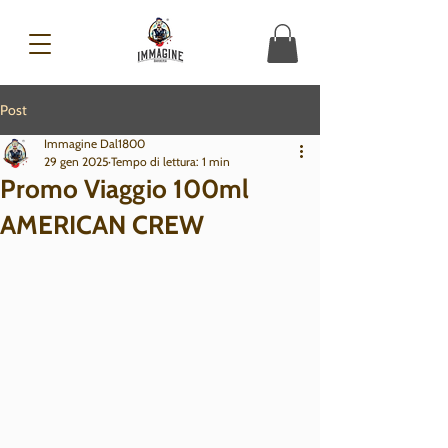
Post
Immagine Dal1800
29 gen 2025
Tempo di lettura: 1 min
Promo Viaggio 100ml
AMERICAN CREW