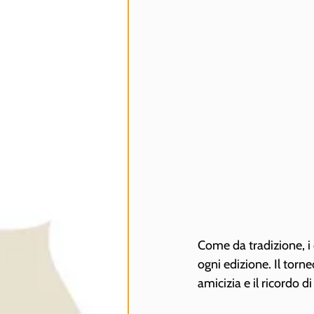
Come da tradizione, i 
ogni edizione. Il tor
amicizia e il ricordo 