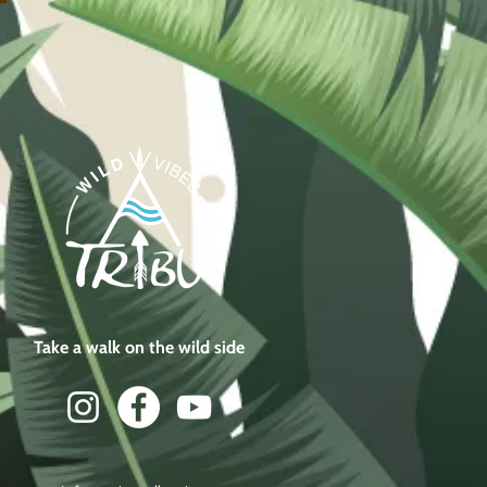
Take a walk on the wild side