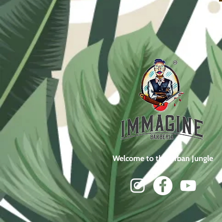
Welcome to the Urban Jungle