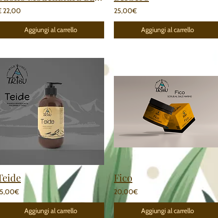
€ 22,00
25,00€
Aggiungi al carrello
Aggiungi al carrello
Teide
Fico
15,00€
20,00€
Aggiungi al carrello
Aggiungi al carrello