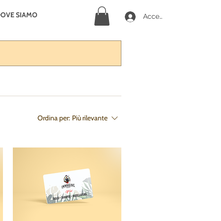
OVE SIAMO
Accedi
Ordina per:
Più rilevante