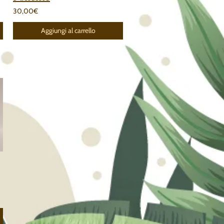
30,00€
Aggiungi al carrello