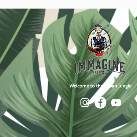
Welcome to the Urban Jungle