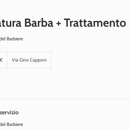
tura Barba + Trattamento
 del Barbiere
 €
Via Gino Capponi
servizio
 del Barbiere