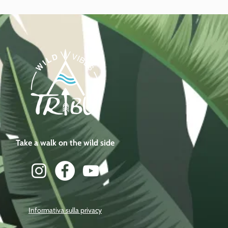
Take a walk on the wild side
Informativa sulla privacy