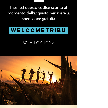
Inserisci questo codice sconto al
momento dell'acquisto per avere la
spedizione gratuita
WELCOMETRIBU
VAI ALLO SHOP >