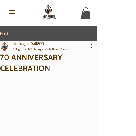
Post
Immagine Dal1800
10 gen 2025
Tempo di lettura: 1 min
70 ANNIVERSARY
CELEBRATION