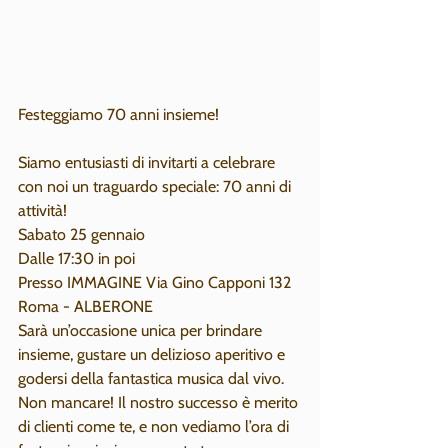
Festeggiamo 70 anni insieme!
Siamo entusiasti di invitarti a celebrare 
con noi un traguardo speciale: 70 anni di 
attività!
Sabato 25 gennaio
Dalle 17:30 in poi
Presso IMMAGINE Via Gino Capponi 132 
Roma - ALBERONE
Sarà un’occasione unica per brindare 
insieme, gustare un delizioso aperitivo e 
godersi della fantastica musica dal vivo.
Non mancare! Il nostro successo è merito 
di clienti come te, e non vediamo l’ora di 