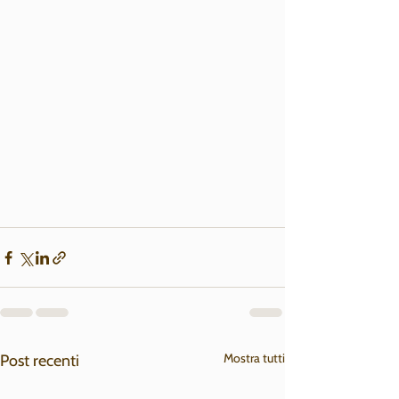
Mostra tutti
Post recenti