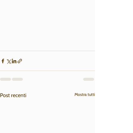
Mostra tutti
Post recenti