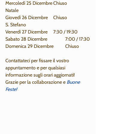
Mercoledì 25 Dicembre	Chiuso		
Natale
Giovedì 26 Dicembre	Chiuso		
S. Stefano
Venerdì 27 Dicembre	7:30 / 19:30
Sabato 28 Dicembre		7:00 / 17:30
Domenica 29 Dicembre	Chiuso
Contattateci per fissare il vostro 
appuntamento e per qualsiasi 
informazione sugli orari aggiornati!
Grazie per la collaborazione e 
Buone 
Feste!