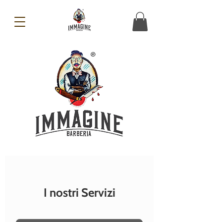
I nostri Servizi